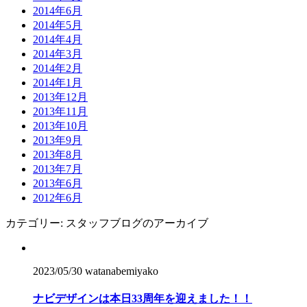
2014年6月
2014年5月
2014年4月
2014年3月
2014年2月
2014年1月
2013年12月
2013年11月
2013年10月
2013年9月
2013年8月
2013年7月
2013年6月
2012年6月
カテゴリー:
スタッフブログ
のアーカイブ
2023/05/30
watanabemiyako
ナビデザインは本日33周年を迎えました！！