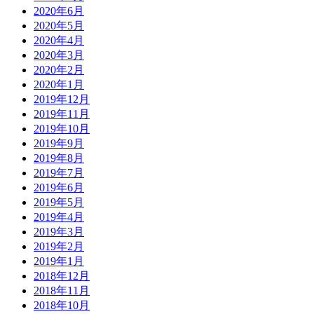
2020年6月
2020年5月
2020年4月
2020年3月
2020年2月
2020年1月
2019年12月
2019年11月
2019年10月
2019年9月
2019年8月
2019年7月
2019年6月
2019年5月
2019年4月
2019年3月
2019年2月
2019年1月
2018年12月
2018年11月
2018年10月