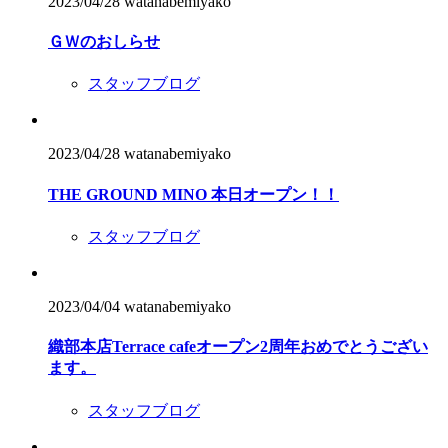
2023/04/28
watanabemiyako
ＧＷのおしらせ
スタッフブログ
2023/04/28
watanabemiyako
THE GROUND MINO 本日オープン！！
スタッフブログ
2023/04/04
watanabemiyako
織部本店Terrace cafeオープン2周年おめでとうござい
ます。
スタッフブログ