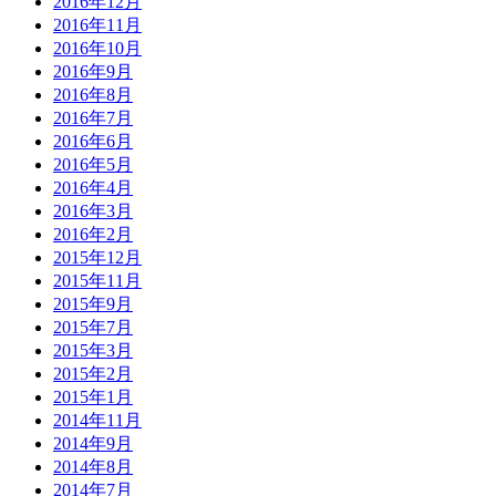
2016年12月
2016年11月
2016年10月
2016年9月
2016年8月
2016年7月
2016年6月
2016年5月
2016年4月
2016年3月
2016年2月
2015年12月
2015年11月
2015年9月
2015年7月
2015年3月
2015年2月
2015年1月
2014年11月
2014年9月
2014年8月
2014年7月