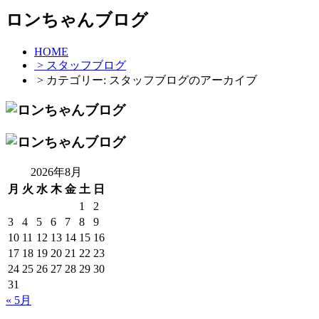
ロンちゃんブログ
HOME
> スタッフブログ
> カテゴリー:
スタッフブログ
のアーカイブ
2026年8月
月
火
水
木
金
土
日
1
2
3
4
5
6
7
8
9
10
11
12
13
14
15
16
17
18
19
20
21
22
23
24
25
26
27
28
29
30
31
« 5月