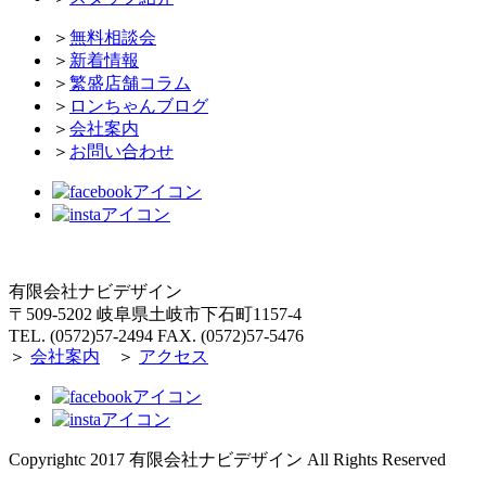
＞
無料相談会
＞
新着情報
＞
繁盛店舗コラム
＞
ロンちゃんブログ
＞
会社案内
＞
お問い合わせ
有限会社ナビデザイン
〒509-5202 岐阜県土岐市下石町1157-4
TEL. (0572)57-2494 FAX. (0572)57-5476
＞
会社案内
＞
アクセス
Copyrightc 2017 有限会社ナビデザイン All Rights Reserved