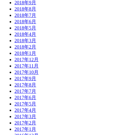
2018年9月
2018年8月
2018年7月
2018年6月
2018年5月
2018年4月
2018年3月
2018年2月
2018年1月
2017年12月
2017年11月
2017年10月
2017年9月
2017年8月
2017年7月
2017年6月
2017年5月
2017年4月
2017年3月
2017年2月
2017年1月