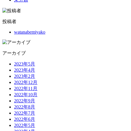
投稿者
watanabemiyako
アーカイブ
2023年5月
2023年4月
2023年2月
2022年12月
2022年11月
2022年10月
2022年9月
2022年8月
2022年7月
2022年6月
2022年5月