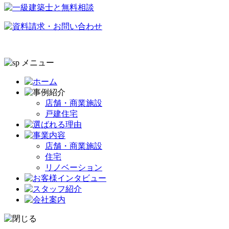
店舗・商業施設
戸建住宅
店舗・商業施設
住宅
リノベーション