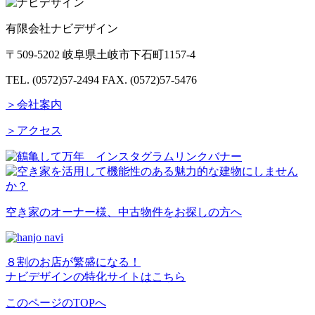
有限会社ナビデザイン
〒509-5202 岐阜県土岐市下石町1157-4
TEL. (0572)57-2494
FAX. (0572)57-5476
＞会社案内
＞アクセス
空き家のオーナー様、中古物件をお探しの方へ
８割のお店が繁盛になる！
ナビデザインの特化サイトはこちら
このページのTOPへ