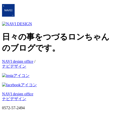
日々の事をつづるロンちゃん
のブログです。
NAVI design office
/
ナビデザイン
NAVI design office
ナビデザイン
0572-57-2494