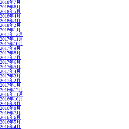
2018年7月
2018年6月
2018年5月
2018年4月
2018年3月
2018年2月
2018年1月
2017年12月
2017年11月
2017年10月
2017年9月
2017年8月
2017年7月
2017年6月
2017年5月
2017年4月
2017年3月
2017年2月
2017年1月
2016年12月
2016年11月
2016年10月
2016年9月
2016年8月
2016年7月
2016年6月
2016年5月
2016年4月