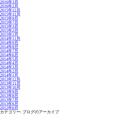
2016年3月
2016年2月
2015年12月
2015年11月
2015年9月
2015年7月
2015年3月
2015年2月
2015年1月
2014年11月
2014年9月
2014年8月
2014年7月
2014年6月
2014年5月
2014年4月
2014年3月
2014年2月
2014年1月
2013年12月
2013年11月
2013年10月
2013年9月
2013年8月
2013年7月
2013年6月
2012年6月
カテゴリー:
ブログ
のアーカイブ