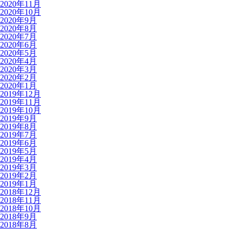
2020年11月
2020年10月
2020年9月
2020年8月
2020年7月
2020年6月
2020年5月
2020年4月
2020年3月
2020年2月
2020年1月
2019年12月
2019年11月
2019年10月
2019年9月
2019年8月
2019年7月
2019年6月
2019年5月
2019年4月
2019年3月
2019年2月
2019年1月
2018年12月
2018年11月
2018年10月
2018年9月
2018年8月