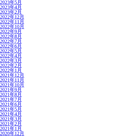
2023年5月
2023年4月
2023年2月
2022年12月
2022年11月
2022年10月
2022年9月
2022年8月
2022年7月
2022年6月
2022年5月
2022年4月
2022年3月
2022年2月
2022年1月
2021年12月
2021年11月
2021年10月
2021年9月
2021年8月
2021年7月
2021年6月
2021年5月
2021年4月
2021年3月
2021年2月
2021年1月
2020年12月