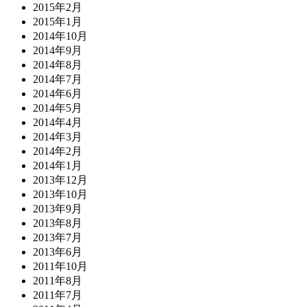
2015年2月
2015年1月
2014年10月
2014年9月
2014年8月
2014年7月
2014年6月
2014年5月
2014年4月
2014年3月
2014年2月
2014年1月
2013年12月
2013年10月
2013年9月
2013年8月
2013年7月
2013年6月
2011年10月
2011年8月
2011年7月