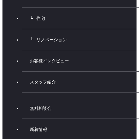
住宅
リノベーション
お客様インタビュー
スタッフ紹介
無料相談会
新着情報