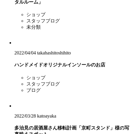
タルルーム」
ショップ
スタッフブログ
未分類
2022/04/04
takahashitoshihito
ハンドメイドオリジナルインソールのお店
ショップ
スタッフブログ
ブログ
2022/03/28
katoayaka
多治見の居酒屋さん移転計画「京町スタンド」様の写