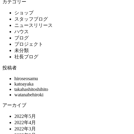
カテゴリー
ショップ
スタッフブログ
ニュースリリース
ハウス
ブログ
プロジェクト
未分類
社長ブログ
投稿者
hiroseosamu
katoayaka
takahashitoshihito
watanabehiroki
アーカイブ
2022年5月
2022年4月
2022年3月