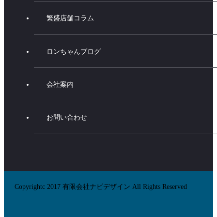
繁盛店舗コラム
ロンちゃんブログ
会社案内
お問い合わせ
Copyrightc 2017 有限会社ナビデザイン All Rights Reserved