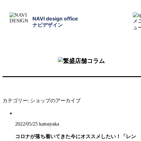
NAVI design office
ナビデザイン
カテゴリー:
ショップ
のアーカイブ
2022/05/25
katoayaka
コロナが落ち着いてきた今にオススメしたい！「レン