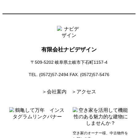
有限会社ナビデザイン
〒509-5202 岐阜県土岐市下石町1157-4
TEL. (0572)57-2494
FAX. (0572)57-5476
＞会社案内
＞アクセス
空き家のオーナー様、中古物件を