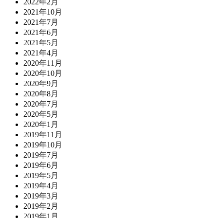
2022年2月
2021年10月
2021年7月
2021年6月
2021年5月
2021年4月
2020年11月
2020年10月
2020年9月
2020年8月
2020年7月
2020年5月
2020年1月
2019年11月
2019年10月
2019年7月
2019年6月
2019年5月
2019年4月
2019年3月
2019年2月
2019年1月