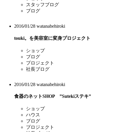
スタッフブログ
ブログ
2016/01/28
watanabehiroki
touki。を美容室に変身プロジェクト
ショップ
ブログ
プロジェクト
社長ブログ
2016/01/28
watanabehiroki
食器のネットSHOP ”Sutekiステキ”
ショップ
ハウス
ブログ
プロジェクト