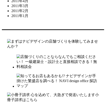
2011年4月
2011年3月
2011年2月
2011年1月