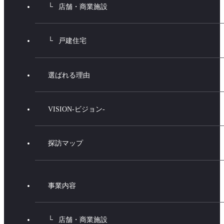
店舗・商業施設
戸建住宅
選ばれる理由
VISION-ビジョン-
探訪マップ
事業内容
店舗・商業施設