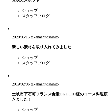
真映えスポット
ショップ
スタッフブログ
2020/05/15
takahashitoshihito
新しい素材を取り入れてみました
ショップ
スタッフブログ
2019/02/06
takahashitoshihito
土岐市下石町フランス食堂OGUCHI様のコース料理頂
きました！
ショップ