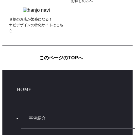
お探しの方へ
８割のお店が繁盛になる！
ナビデザインの特化サイトはこち
ら
このページのTOPへ
HOME
事例紹介