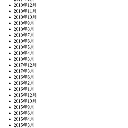
2018年12月
2018年11月
2018年10月
2018年9月
2018年8月
2018年7月
2018年6月
2018年5月
2018年4月
2018年3月
2017年12月
2017年3月
2016年6月
2016年2月
2016年1月
2015年12月
2015年10月
2015年9月
2015年6月
2015年4月
2015年3月