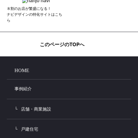
８割のお店が繁盛になる！
ナビデザインの特化サイトはこち
ら
このページのTOPへ
HOME
事例紹介
店舗・商業施設
戸建住宅