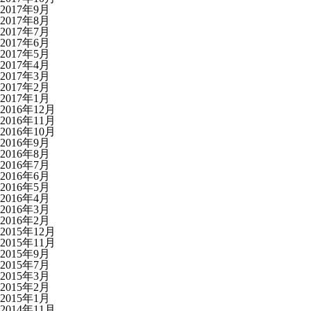
2017年9月
2017年8月
2017年7月
2017年6月
2017年5月
2017年4月
2017年3月
2017年2月
2017年1月
2016年12月
2016年11月
2016年10月
2016年9月
2016年8月
2016年7月
2016年6月
2016年5月
2016年4月
2016年3月
2016年2月
2015年12月
2015年11月
2015年9月
2015年7月
2015年3月
2015年2月
2015年1月
2014年11月