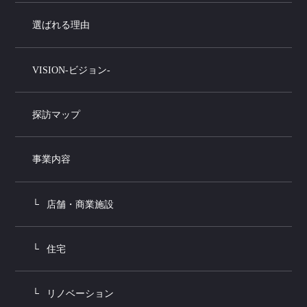
選ばれる理由
VISION-ビジョン-
探訪マップ
事業内容
店舗・商業施設
住宅
リノベーション