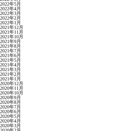
2022年5月
2022年4月
2022年3月
2022年2月
2022年1月
2021年12月
2021年11月
2021年10月
2021年9月
2021年8月
2021年7月
2021年6月
2021年5月
2021年4月
2021年3月
2021年2月
2021年1月
2020年12月
2020年11月
2020年10月
2020年9月
2020年8月
2020年7月
2020年6月
2020年5月
2020年4月
2020年3月
2020年2月