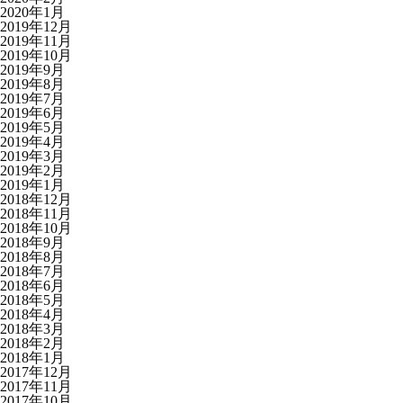
2020年1月
2019年12月
2019年11月
2019年10月
2019年9月
2019年8月
2019年7月
2019年6月
2019年5月
2019年4月
2019年3月
2019年2月
2019年1月
2018年12月
2018年11月
2018年10月
2018年9月
2018年8月
2018年7月
2018年6月
2018年5月
2018年4月
2018年3月
2018年2月
2018年1月
2017年12月
2017年11月
2017年10月