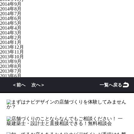
2014年9月
2014年8月
2014年7月
2014年6月
2014年5月
2014年4月
2014年3月
2014年2月
2014年1月
2013年12月
2013年11月
2013年10月
2013年9月
2013年8月
2013年7月
2013年6月
2012年6月
＜前へ
次へ＞
一覧へ戻る