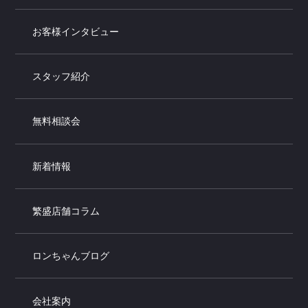
お客様インタビュー
スタッフ紹介
無料相談会
新着情報
繁盛店舗コラム
ロンちゃんブログ
会社案内