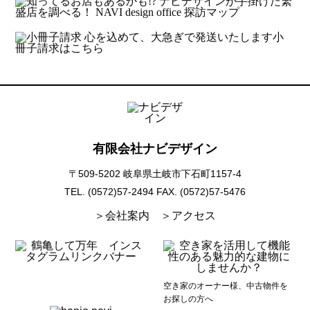
有限会社ナビデザイン
〒509-5202 岐阜県土岐市下石町1157-4
TEL. (0572)57-2494
FAX. (0572)57-5476
＞会社案内
＞アクセス
空き家のオーナー様、中古物件を
お探しの方へ