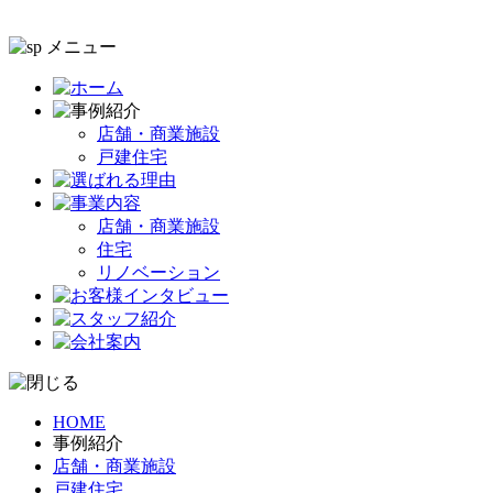
店舗・商業施設
戸建住宅
店舗・商業施設
住宅
リノベーション
HOME
事例紹介
店舗・商業施設
戸建住宅