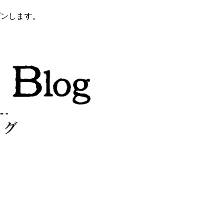
プンします。