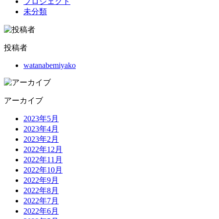
プロジェクト
未分類
投稿者
watanabemiyako
アーカイブ
2023年5月
2023年4月
2023年2月
2022年12月
2022年11月
2022年10月
2022年9月
2022年8月
2022年7月
2022年6月