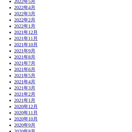
2022年5月
2022年4月
2022年3月
2022年2月
2022年1月
2021年12月
2021年11月
2021年10月
2021年9月
2021年8月
2021年7月
2021年6月
2021年5月
2021年4月
2021年3月
2021年2月
2021年1月
2020年12月
2020年11月
2020年10月
2020年9月
2020年8月