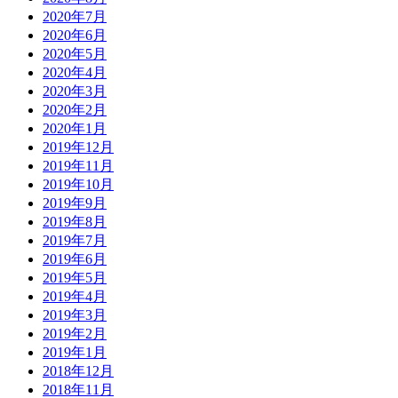
2020年7月
2020年6月
2020年5月
2020年4月
2020年3月
2020年2月
2020年1月
2019年12月
2019年11月
2019年10月
2019年9月
2019年8月
2019年7月
2019年6月
2019年5月
2019年4月
2019年3月
2019年2月
2019年1月
2018年12月
2018年11月