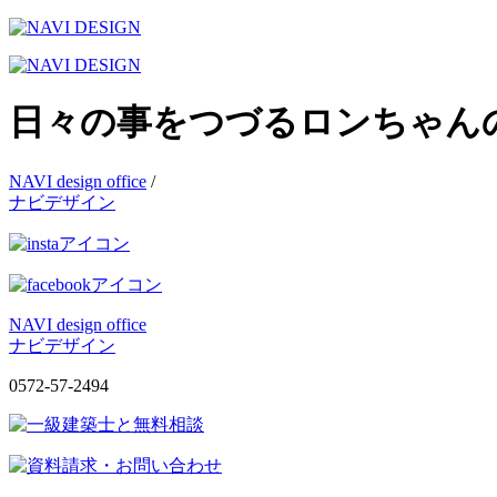
日々の事をつづるロンちゃん
NAVI design office
/
ナビデザイン
NAVI design office
ナビデザイン
0572-57-2494