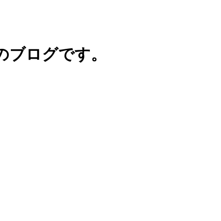
のブログです。