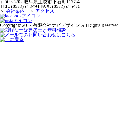
〒509-5202 岐阜県土岐市下石町1157-4
TEL. (0572)57-2494 FAX. (0572)57-5476
＞
会社案内
＞
アクセス
Copyrightc 2017 有限会社ナビデザイン All Rights Reserved