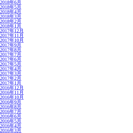
2018年6月
2018年5月
2018年4月
2018年3月
2018年2月
2018年1月
2017年12月
2017年11月
2017年10月
2017年9月
2017年8月
2017年7月
2017年6月
2017年5月
2017年4月
2017年3月
2017年2月
2017年1月
2016年12月
2016年11月
2016年10月
2016年9月
2016年8月
2016年7月
2016年6月
2016年5月
2016年4月
2016年3月