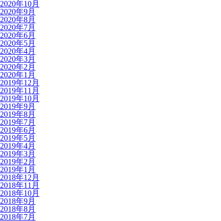
2020年10月
2020年9月
2020年8月
2020年7月
2020年6月
2020年5月
2020年4月
2020年3月
2020年2月
2020年1月
2019年12月
2019年11月
2019年10月
2019年9月
2019年8月
2019年7月
2019年6月
2019年5月
2019年4月
2019年3月
2019年2月
2019年1月
2018年12月
2018年11月
2018年10月
2018年9月
2018年8月
2018年7月