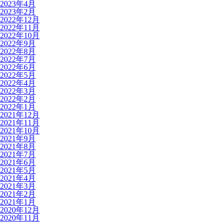
2023年4月
2023年2月
2022年12月
2022年11月
2022年10月
2022年9月
2022年8月
2022年7月
2022年6月
2022年5月
2022年4月
2022年3月
2022年2月
2022年1月
2021年12月
2021年11月
2021年10月
2021年9月
2021年8月
2021年7月
2021年6月
2021年5月
2021年4月
2021年3月
2021年2月
2021年1月
2020年12月
2020年11月