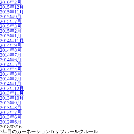
2016年2月
2015年12月
2015年11月
2015年9月
2015年7月
2015年3月
2015年2月
2015年1月
2014年11月
2014年9月
2014年8月
2014年7月
2014年6月
2014年5月
2014年4月
2014年3月
2014年2月
2014年1月
2013年12月
2013年11月
2013年10月
2013年9月
2013年8月
2013年7月
2013年6月
2012年6月
2018/03/16
7年目のカーネーションｂｙフルールクルール