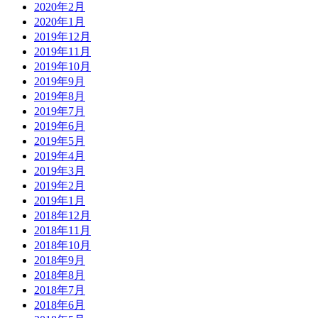
2020年2月
2020年1月
2019年12月
2019年11月
2019年10月
2019年9月
2019年8月
2019年7月
2019年6月
2019年5月
2019年4月
2019年3月
2019年2月
2019年1月
2018年12月
2018年11月
2018年10月
2018年9月
2018年8月
2018年7月
2018年6月