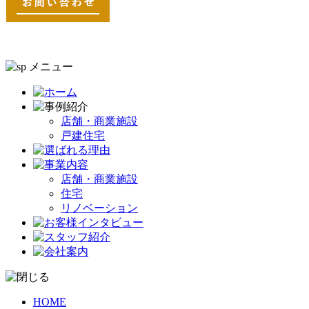
店舗・商業施設
戸建住宅
店舗・商業施設
住宅
リノベーション
HOME