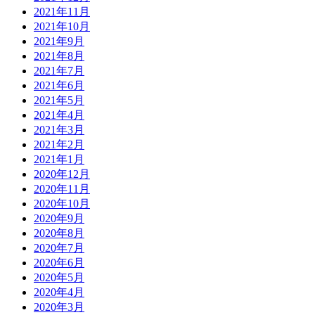
2021年11月
2021年10月
2021年9月
2021年8月
2021年7月
2021年6月
2021年5月
2021年4月
2021年3月
2021年2月
2021年1月
2020年12月
2020年11月
2020年10月
2020年9月
2020年8月
2020年7月
2020年6月
2020年5月
2020年4月
2020年3月