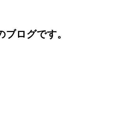
のブログです。