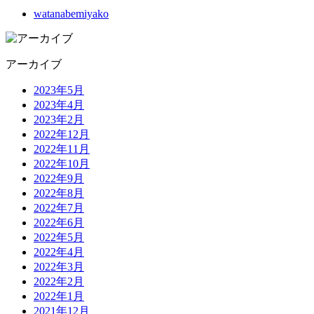
watanabemiyako
アーカイブ
2023年5月
2023年4月
2023年2月
2022年12月
2022年11月
2022年10月
2022年9月
2022年8月
2022年7月
2022年6月
2022年5月
2022年4月
2022年3月
2022年2月
2022年1月
2021年12月