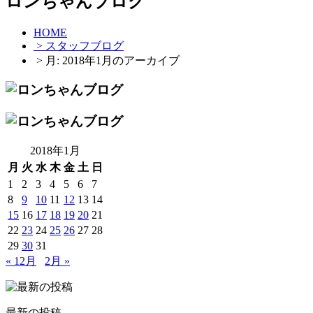
ロンちゃんブログ
HOME
> スタッフブログ
> 月:
2018年1月
のアーカイブ
2018年1月
月
火
水
木
金
土
日
1
2
3
4
5
6
7
8
9
10
11
12
13
14
15
16
17
18
19
20
21
22
23
24
25
26
27
28
29
30
31
« 12月
2月 »
最新の投稿