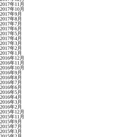
2017年11月
2017年10月
2017年9月
2017年8月
2017年7月
2017年6月
2017年5月
2017年4月
2017年3月
2017年2月
2017年1月
2016年12月
2016年11月
2016年10月
2016年9月
2016年8月
2016年7月
2016年6月
2016年5月
2016年4月
2016年3月
2016年2月
2015年12月
2015年11月
2015年9月
2015年7月
2015年3月
2015年2月