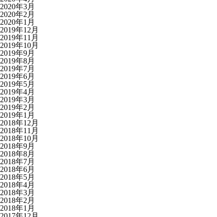
2020年3月
2020年2月
2020年1月
2019年12月
2019年11月
2019年10月
2019年9月
2019年8月
2019年7月
2019年6月
2019年5月
2019年4月
2019年3月
2019年2月
2019年1月
2018年12月
2018年11月
2018年10月
2018年9月
2018年8月
2018年7月
2018年6月
2018年5月
2018年4月
2018年3月
2018年2月
2018年1月
2017年12月