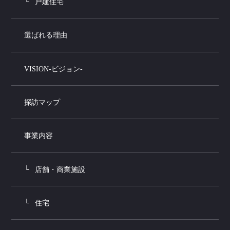
戸建住宅
選ばれる理由
VISION-ビジョン-
探訪マップ
事業内容
店舗・商業施設
住宅