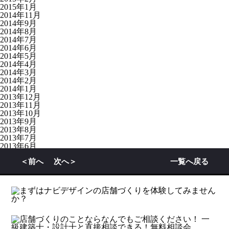
2015年1月
2014年11月
2014年9月
2014年8月
2014年7月
2014年6月
2014年5月
2014年4月
2014年3月
2014年2月
2014年1月
2013年12月
2013年11月
2013年10月
2013年9月
2013年8月
2013年7月
2013年6月
2012年6月
＜前へ
次へ＞
一覧へ戻る