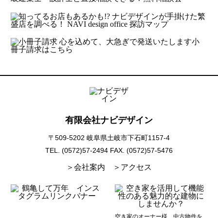
有限会社ナビデザイン
〒509-5202 岐阜県土岐市下石町1157-4
TEL. (0572)57-2494
FAX. (0572)57-5476
＞会社案内
＞アクセス
空き家のオーナー様、中古物件を