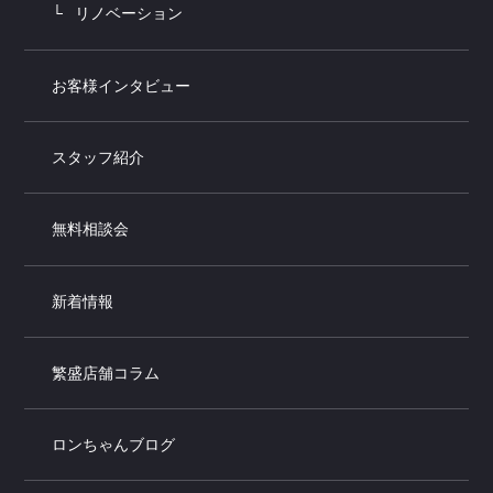
リノベーション
お客様インタビュー
スタッフ紹介
無料相談会
新着情報
繁盛店舗コラム
ロンちゃんブログ