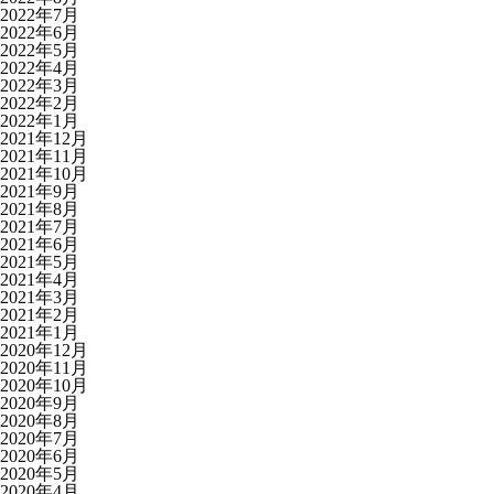
2022年7月
2022年6月
2022年5月
2022年4月
2022年3月
2022年2月
2022年1月
2021年12月
2021年11月
2021年10月
2021年9月
2021年8月
2021年7月
2021年6月
2021年5月
2021年4月
2021年3月
2021年2月
2021年1月
2020年12月
2020年11月
2020年10月
2020年9月
2020年8月
2020年7月
2020年6月
2020年5月
2020年4月