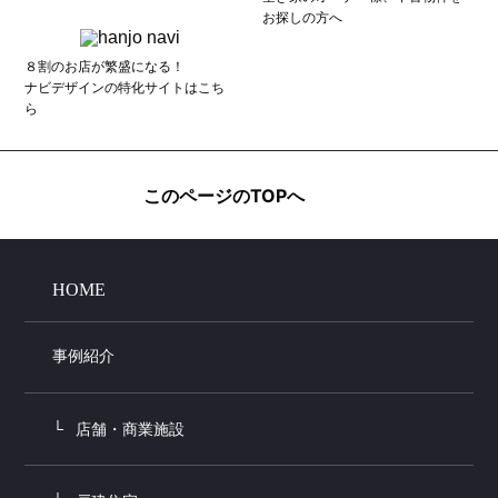
お探しの方へ
８割のお店が繁盛になる！
ナビデザインの特化サイトはこち
ら
このページのTOPへ
HOME
事例紹介
店舗・商業施設