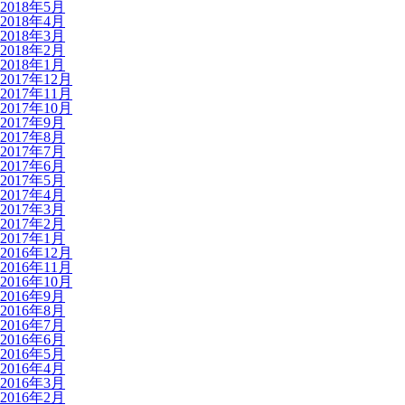
2018年5月
2018年4月
2018年3月
2018年2月
2018年1月
2017年12月
2017年11月
2017年10月
2017年9月
2017年8月
2017年7月
2017年6月
2017年5月
2017年4月
2017年3月
2017年2月
2017年1月
2016年12月
2016年11月
2016年10月
2016年9月
2016年8月
2016年7月
2016年6月
2016年5月
2016年4月
2016年3月
2016年2月