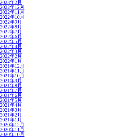
2023年2月
2022年12月
2022年11月
2022年10月
2022年9月
2022年8月
2022年7月
2022年6月
2022年5月
2022年4月
2022年3月
2022年2月
2022年1月
2021年12月
2021年11月
2021年10月
2021年9月
2021年8月
2021年7月
2021年6月
2021年5月
2021年4月
2021年3月
2021年2月
2021年1月
2020年12月
2020年11月
2020年10月