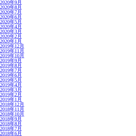
2020年9月
2020年8月
2020年7月
2020年6月
2020年5月
2020年4月
2020年3月
2020年2月
2020年1月
2019年12月
2019年11月
2019年10月
2019年9月
2019年8月
2019年7月
2019年6月
2019年5月
2019年4月
2019年3月
2019年2月
2019年1月
2018年12月
2018年11月
2018年10月
2018年9月
2018年8月
2018年7月
2018年6月