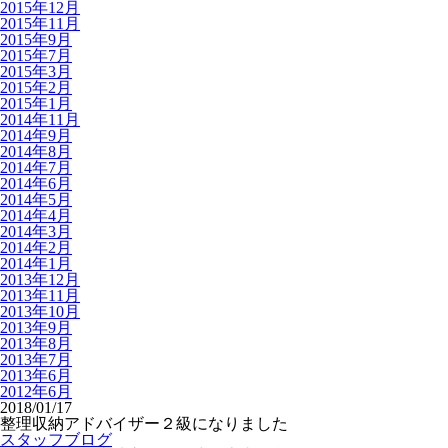
2015年12月
2015年11月
2015年9月
2015年7月
2015年3月
2015年2月
2015年1月
2014年11月
2014年9月
2014年8月
2014年7月
2014年6月
2014年5月
2014年4月
2014年3月
2014年2月
2014年1月
2013年12月
2013年11月
2013年10月
2013年9月
2013年8月
2013年7月
2013年6月
2012年6月
2018/01/17
整理収納アドバイザー２級になりました
スタッフブログ