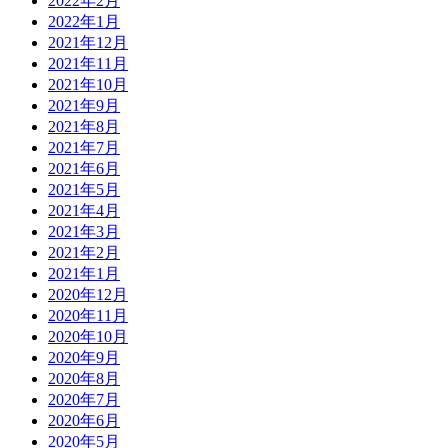
2022年2月
2022年1月
2021年12月
2021年11月
2021年10月
2021年9月
2021年8月
2021年7月
2021年6月
2021年5月
2021年4月
2021年3月
2021年2月
2021年1月
2020年12月
2020年11月
2020年10月
2020年9月
2020年8月
2020年7月
2020年6月
2020年5月