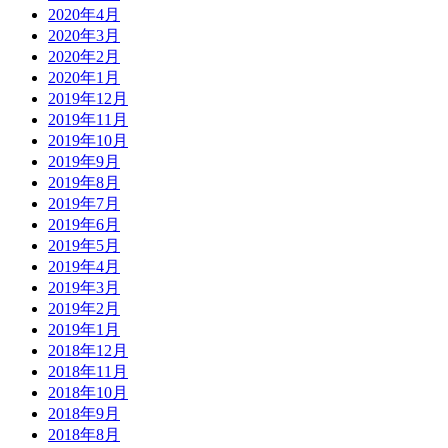
2020年4月
2020年3月
2020年2月
2020年1月
2019年12月
2019年11月
2019年10月
2019年9月
2019年8月
2019年7月
2019年6月
2019年5月
2019年4月
2019年3月
2019年2月
2019年1月
2018年12月
2018年11月
2018年10月
2018年9月
2018年8月