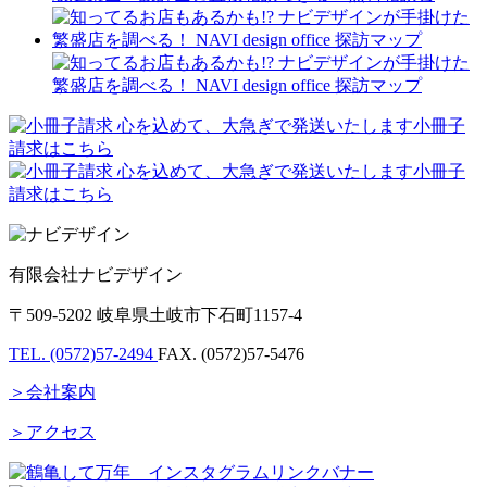
有限会社ナビデザイン
〒509-5202 岐阜県土岐市下石町1157-4
TEL. (0572)57-2494
FAX. (0572)57-5476
＞会社案内
＞アクセス