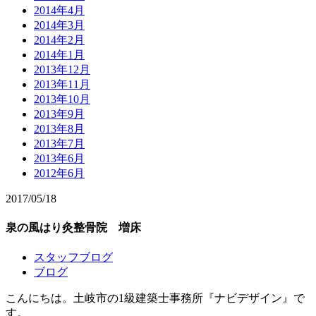
2014年4月
2014年3月
2014年2月
2014年1月
2013年12月
2013年11月
2013年10月
2013年9月
2013年8月
2013年7月
2013年6月
2012年6月
2017/05/18
泉の風はり灸整骨院 増床
スタッフブログ
ブログ
こんにちは。土岐市の1級建築士事務所『ナビデザイン』で
す。