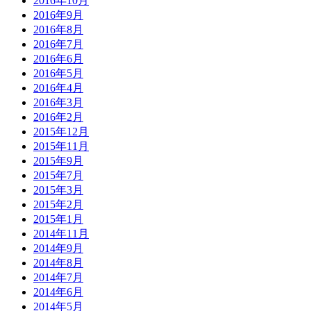
2016年10月
2016年9月
2016年8月
2016年7月
2016年6月
2016年5月
2016年4月
2016年3月
2016年2月
2015年12月
2015年11月
2015年9月
2015年7月
2015年3月
2015年2月
2015年1月
2014年11月
2014年9月
2014年8月
2014年7月
2014年6月
2014年5月