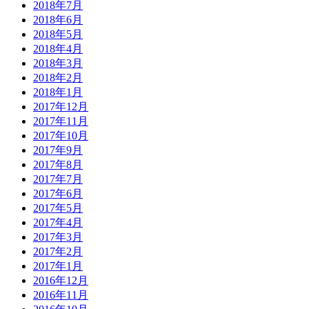
2018年7月
2018年6月
2018年5月
2018年4月
2018年3月
2018年2月
2018年1月
2017年12月
2017年11月
2017年10月
2017年9月
2017年8月
2017年7月
2017年6月
2017年5月
2017年4月
2017年3月
2017年2月
2017年1月
2016年12月
2016年11月