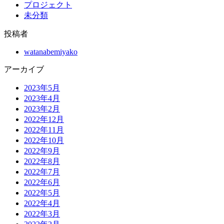
プロジェクト
未分類
投稿者
watanabemiyako
アーカイブ
2023年5月
2023年4月
2023年2月
2022年12月
2022年11月
2022年10月
2022年9月
2022年8月
2022年7月
2022年6月
2022年5月
2022年4月
2022年3月