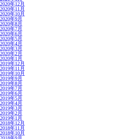
2020年12月
2020年11月
2020年10月
2020年9月
2020年8月
2020年7月
2020年6月
2020年5月
2020年4月
2020年3月
2020年2月
2020年1月
2019年12月
2019年11月
2019年10月
2019年9月
2019年8月
2019年7月
2019年6月
2019年5月
2019年4月
2019年3月
2019年2月
2019年1月
2018年12月
2018年11月
2018年10月
2018年9月