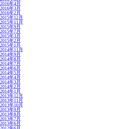
2016年4月
2016年3月
2016年2月
2015年12月
2015年11月
2015年9月
2015年7月
2015年3月
2015年2月
2015年1月
2014年11月
2014年9月
2014年8月
2014年7月
2014年6月
2014年5月
2014年4月
2014年3月
2014年2月
2014年1月
2013年12月
2013年11月
2013年10月
2013年9月
2013年8月
2013年7月
2013年6月
2012年6月