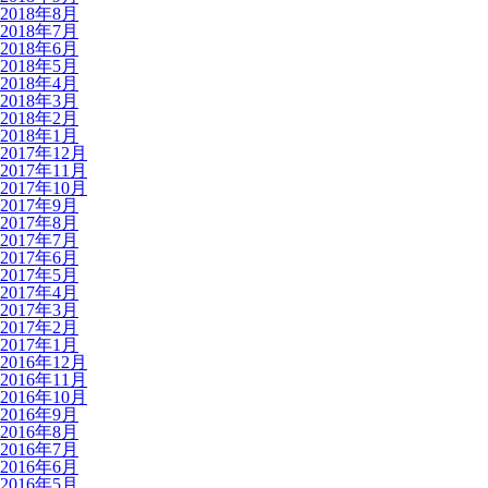
2018年8月
2018年7月
2018年6月
2018年5月
2018年4月
2018年3月
2018年2月
2018年1月
2017年12月
2017年11月
2017年10月
2017年9月
2017年8月
2017年7月
2017年6月
2017年5月
2017年4月
2017年3月
2017年2月
2017年1月
2016年12月
2016年11月
2016年10月
2016年9月
2016年8月
2016年7月
2016年6月
2016年5月