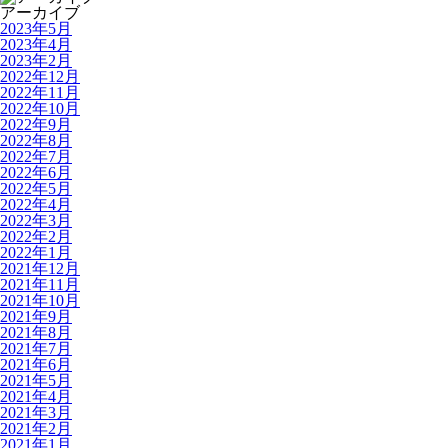
アーカイブ
2023年5月
2023年4月
2023年2月
2022年12月
2022年11月
2022年10月
2022年9月
2022年8月
2022年7月
2022年6月
2022年5月
2022年4月
2022年3月
2022年2月
2022年1月
2021年12月
2021年11月
2021年10月
2021年9月
2021年8月
2021年7月
2021年6月
2021年5月
2021年4月
2021年3月
2021年2月
2021年1月