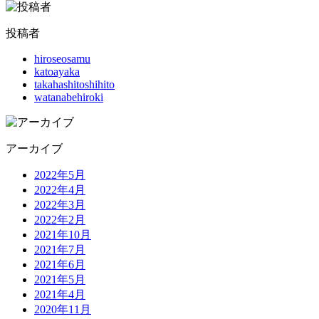
投稿者
hiroseosamu
katoayaka
takahashitoshihito
watanabehiroki
アーカイブ
2022年5月
2022年4月
2022年3月
2022年2月
2021年10月
2021年7月
2021年6月
2021年5月
2021年4月
2020年11月