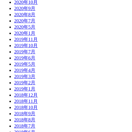
2020年10月
2020年9月
2020年8月
2020年7月
2020年5月
2020年1月
2019年11月
2019年10月
2019年7月
2019年6月
2019年5月
2019年4月
2019年3月
2019年2月
2019年1月
2018年12月
2018年11月
2018年10月
2018年9月
2018年8月
2018年7月