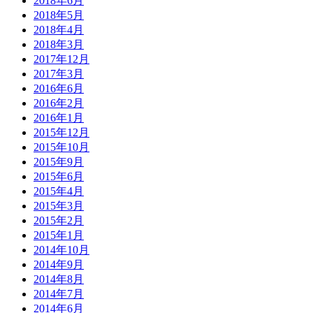
2018年6月
2018年5月
2018年4月
2018年3月
2017年12月
2017年3月
2016年6月
2016年2月
2016年1月
2015年12月
2015年10月
2015年9月
2015年6月
2015年4月
2015年3月
2015年2月
2015年1月
2014年10月
2014年9月
2014年8月
2014年7月
2014年6月