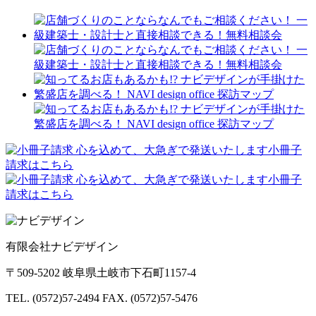
ジ
送
り
有限会社ナビデザイン
〒509-5202 岐阜県土岐市下石町1157-4
TEL. (0572)57-2494
FAX. (0572)57-5476