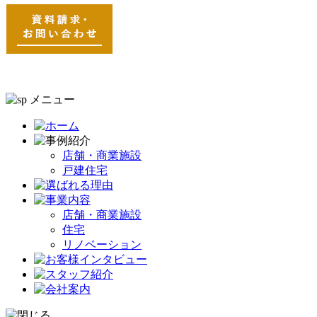
店舗・商業施設
戸建住宅
店舗・商業施設
住宅
リノベーション