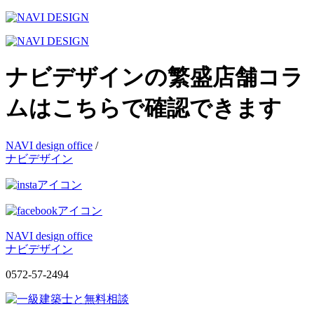
ナビデザインの繁盛店舗コラ
ムはこちらで確認できます
NAVI design office
/
ナビデザイン
NAVI design office
ナビデザイン
0572-57-2494