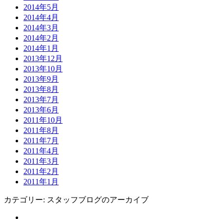
2014年5月
2014年4月
2014年3月
2014年2月
2014年1月
2013年12月
2013年10月
2013年9月
2013年8月
2013年7月
2013年6月
2011年10月
2011年8月
2011年7月
2011年4月
2011年3月
2011年2月
2011年1月
カテゴリー:
スタッフブログ
のアーカイブ