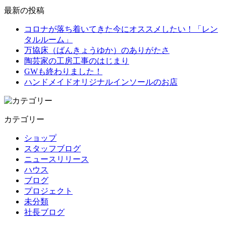
最新の投稿
コロナが落ち着いてきた今にオススメしたい！「レン
タルルーム」
万協床（ばんきょうゆか）のありがたさ
陶芸家の工房工事のはじまり
GWも終わりました！
ハンドメイドオリジナルインソールのお店
カテゴリー
ショップ
スタッフブログ
ニュースリリース
ハウス
ブログ
プロジェクト
未分類
社長ブログ