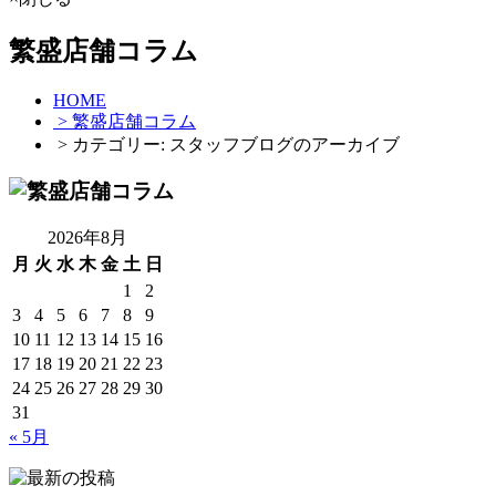
繁盛店舗コラム
HOME
> 繁盛店舗コラム
> カテゴリー:
スタッフブログ
のアーカイブ
2026年8月
月
火
水
木
金
土
日
1
2
3
4
5
6
7
8
9
10
11
12
13
14
15
16
17
18
19
20
21
22
23
24
25
26
27
28
29
30
31
« 5月