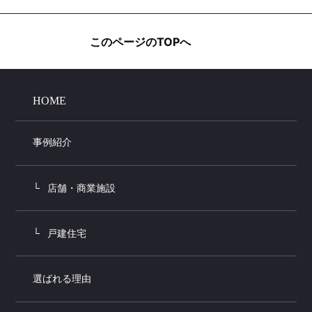
このページのTOPへ
HOME
事例紹介
店舗・商業施設
戸建住宅
選ばれる理由