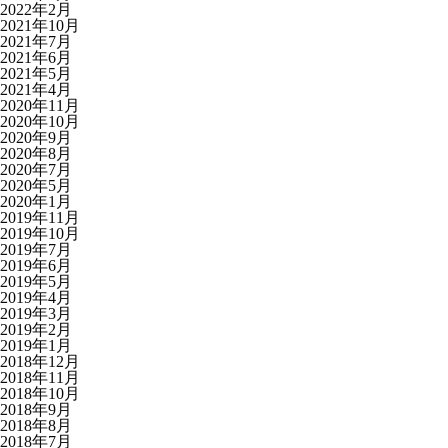
2022年2月
2021年10月
2021年7月
2021年6月
2021年5月
2021年4月
2020年11月
2020年10月
2020年9月
2020年8月
2020年7月
2020年5月
2020年1月
2019年11月
2019年10月
2019年7月
2019年6月
2019年5月
2019年4月
2019年3月
2019年2月
2019年1月
2018年12月
2018年11月
2018年10月
2018年9月
2018年8月
2018年7月