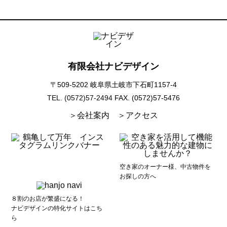
有限会社ナビデザイン
〒509-5202 岐阜県土岐市下石町1157-4
TEL. (0572)57-2494
FAX. (0572)57-5476
＞会社案内
＞アクセス
空き家のオーナー様、中古物件を
お探しの方へ
８割のお店が繁盛になる！
ナビデザインの特化サイトはこち
ら