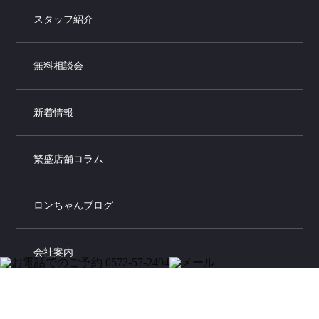
スタッフ紹介
無料相談会
新着情報
繁盛店舗コラム
ロンちゃんブログ
会社案内
お問い合わせ