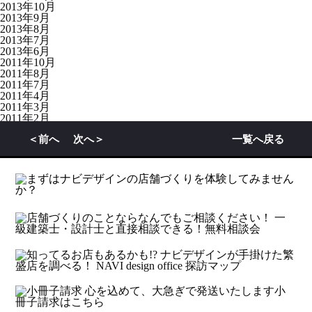
2013年10月
2013年9月
2013年8月
2013年7月
2013年6月
2011年10月
2011年8月
2011年7月
2011年4月
2011年3月
2011年2月
2011年1月
＜前へ
次へ＞
一覧へ戻る