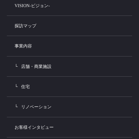
VISION-ビジョン-
探訪マップ
事業内容
店舗・商業施設
住宅
リノベーション
お客様インタビュー