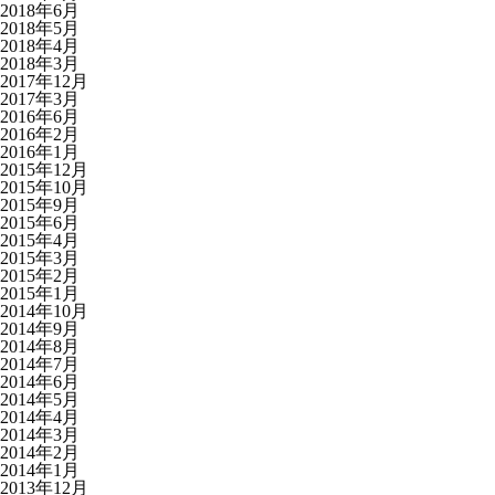
2018年6月
2018年5月
2018年4月
2018年3月
2017年12月
2017年3月
2016年6月
2016年2月
2016年1月
2015年12月
2015年10月
2015年9月
2015年6月
2015年4月
2015年3月
2015年2月
2015年1月
2014年10月
2014年9月
2014年8月
2014年7月
2014年6月
2014年5月
2014年4月
2014年3月
2014年2月
2014年1月
2013年12月