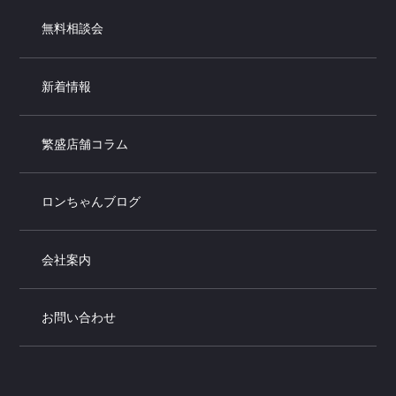
無料相談会
新着情報
繁盛店舗コラム
ロンちゃんブログ
会社案内
お問い合わせ