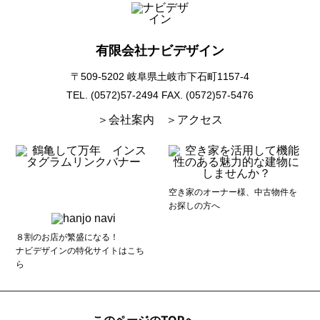
有限会社ナビデザイン
〒509-5202 岐阜県土岐市下石町1157-4
TEL. (0572)57-2494
FAX. (0572)57-5476
＞会社案内
＞アクセス
空き家のオーナー様、中古物件を
お探しの方へ
８割のお店が繁盛になる！
ナビデザインの特化サイトはこち
ら
このページのTOPへ