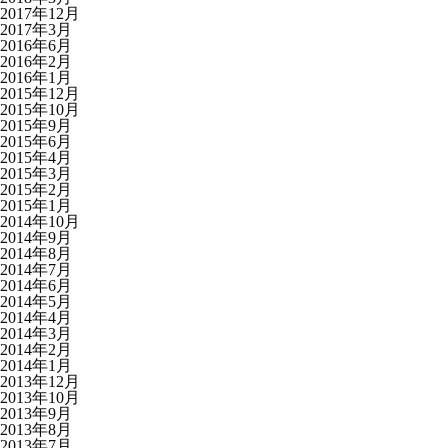
2017年12月
2017年3月
2016年6月
2016年2月
2016年1月
2015年12月
2015年10月
2015年9月
2015年6月
2015年4月
2015年3月
2015年2月
2015年1月
2014年10月
2014年9月
2014年8月
2014年7月
2014年6月
2014年5月
2014年4月
2014年3月
2014年2月
2014年1月
2013年12月
2013年10月
2013年9月
2013年8月
2013年7月