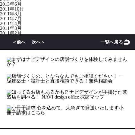
2013年6月
2011年10月
2011年8月
2011年7月
2011年4月
2011年3月
2011年2月
2011年1月
＜前へ
次へ＞
一覧へ戻る