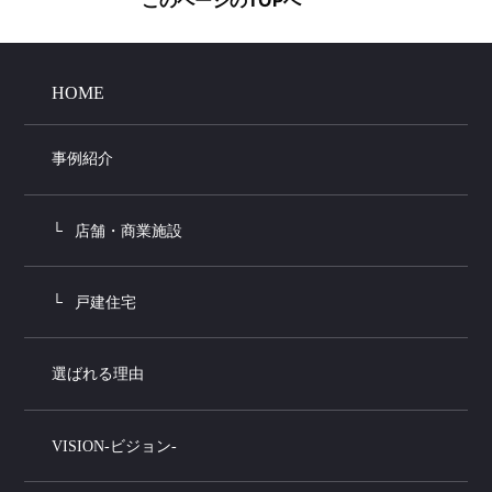
HOME
事例紹介
店舗・商業施設
戸建住宅
選ばれる理由
VISION-ビジョン-