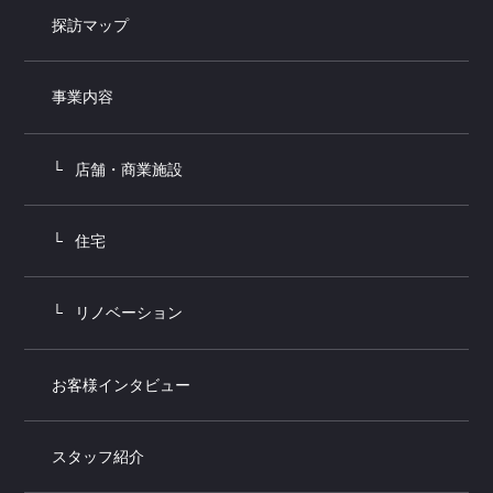
探訪マップ
事業内容
店舗・商業施設
住宅
リノベーション
お客様インタビュー
スタッフ紹介