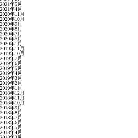
2021年5月
2021年4月
2020年11月
2020年10月
2020年9月
2020年8月
2020年7月
2020年5月
2020年1月
2019年11月
2019年10月
2019年7月
2019年6月
2019年5月
2019年4月
2019年3月
2019年2月
2019年1月
2018年12月
2018年11月
2018年10月
2018年9月
2018年8月
2018年7月
2018年6月
2018年5月
2018年4月
2018年3月