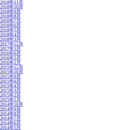
2018年11月
2018年10月
2018年9月
2018年8月
2018年7月
2018年6月
2018年5月
2018年4月
2018年3月
2017年12月
2017年3月
2016年6月
2016年2月
2016年1月
2015年12月
2015年10月
2015年9月
2015年6月
2015年4月
2015年3月
2015年2月
2015年1月
2014年10月
2014年9月
2014年8月
2014年7月
2014年6月
2014年5月