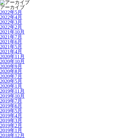
アーカイブ
2022年5月
2022年4月
2022年3月
2022年2月
2021年10月
2021年7月
2021年6月
2021年5月
2021年4月
2020年11月
2020年10月
2020年9月
2020年8月
2020年7月
2020年5月
2020年1月
2019年11月
2019年10月
2019年7月
2019年6月
2019年5月
2019年4月
2019年3月
2019年2月
2019年1月
2018年12月